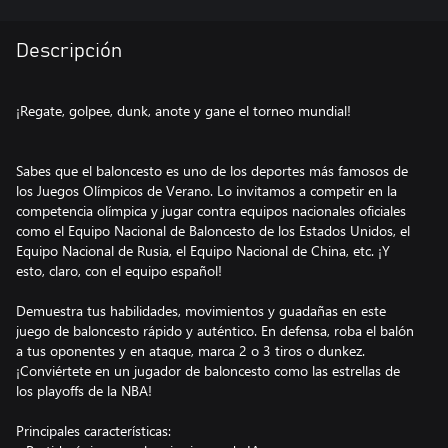
Descripción
¡Regate, golpee, dunk, anote y gane el torneo mundial!
Sabes que el baloncesto es uno de los deportes más famosos de
los Juegos Olímpicos de Verano. Lo invitamos a competir en la
competencia olímpica y jugar contra equipos nacionales oficiales
como el Equipo Nacional de Baloncesto de los Estados Unidos, el
Equipo Nacional de Rusia, el Equipo Nacional de China, etc. ¡Y
esto, claro, con el equipo español!
Demuestra tus habilidades, movimientos y guadañas en este
juego de baloncesto rápido y auténtico. En defensa, roba el balón
a tus oponentes y en ataque, marca 2 o 3 tiros o dunkez.
¡Conviértete en un jugador de baloncesto como las estrellas de
los playoffs de la NBA!
Principales características: