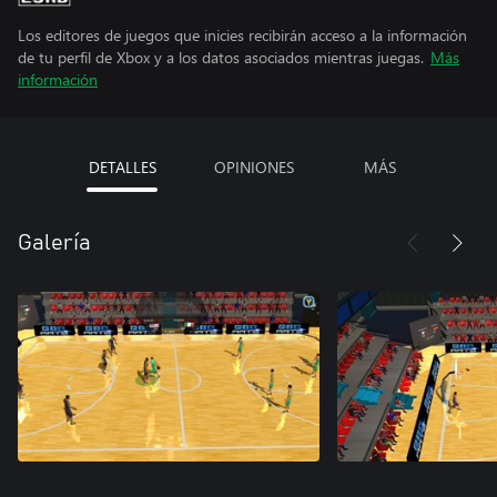
Los editores de juegos que inicies recibirán acceso a la información
de tu perfil de Xbox y a los datos asociados mientras juegas.
Más
información
DETALLES
OPINIONES
MÁS
Galería