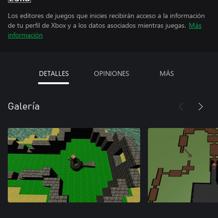
Los editores de juegos que inicies recibirán acceso a la información
de tu perfil de Xbox y a los datos asociados mientras juegas.
Más
información
DETALLES
OPINIONES
MÁS
Galería