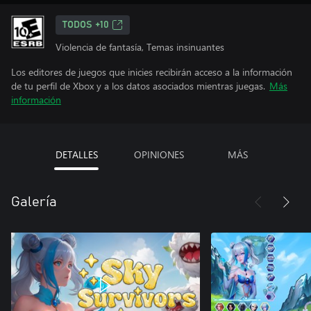
TODOS +10
Violencia de fantasía, Temas insinuantes
Los editores de juegos que inicies recibirán acceso a la información
de tu perfil de Xbox y a los datos asociados mientras juegas.
Más
información
DETALLES
OPINIONES
MÁS
Galería