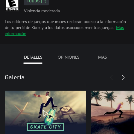
TODOS
Violencia moderada
Los editores de juegos que inicies recibirán acceso a la información
de tu perfil de Xbox y a los datos asociados mientras juegas.
Más
información
DETALLES
OPINIONES
MÁS
Galería