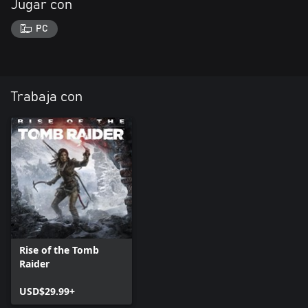
Jugar con
PC
Trabaja con
Rise of the Tomb
Raider
USD$29.99+