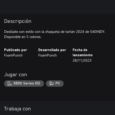
Descripción
Deslízate con estilo con la chaqueta de tartán 2024 de 540INDY.
Disponible en 5 colores.
Publicado por
Desarrollado por
Fecha de
FoamPunch
FoamPunch
lanzamiento
28/11/2023
Jugar con
XBOX Series X|S
PC
Trabaja con