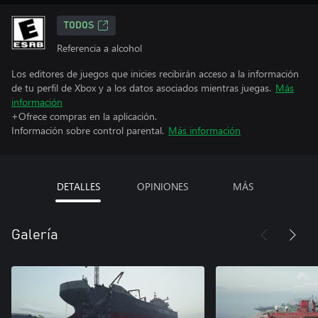
TODOS
Referencia a alcohol
Los editores de juegos que inicies recibirán acceso a la información
de tu perfil de Xbox y a los datos asociados mientras juegas.
Más
información
+Ofrece compras en la aplicación.
Información sobre control parental.
Más información
DETALLES
OPINIONES
MÁS
Galería