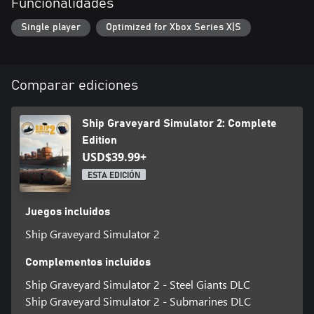
Funcionalidades
Single player
Optimized for Xbox Series X|S
Comparar ediciones
Ship Graveyard Simulator 2: Complete
Edition
USD$39.99+
ESTA EDICIÓN
Juegos incluidos
Ship Graveyard Simulator 2
Complementos incluidos
Ship Graveyard Simulator 2 - Steel Giants DLC
Ship Graveyard Simulator 2 - Submarines DLC