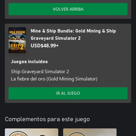
VOLVER ARRIBA
Mine & Ship Bundle: Gold Mining & Ship
Graveyard Simulator 2
USD$48.99+
Juegos incluidos
Ship Graveyard Simulator 2
La fiebre del oro (Gold Mining Simulator)
IR AL JUEGO
Complementos para este juego