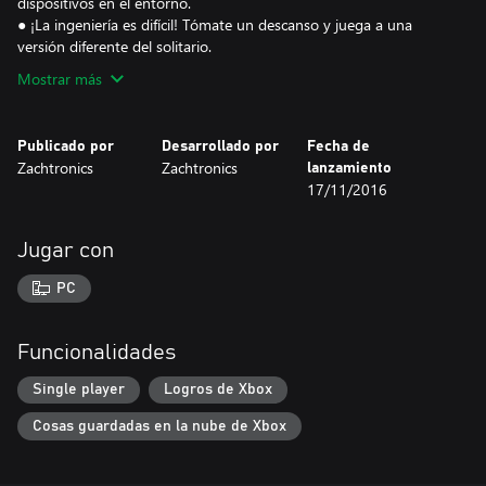
dispositivos en el entorno.
● ¡La ingeniería es difícil! Tómate un descanso y juega a una
Mostrar más
Publicado por
Desarrollado por
Fecha de
Zachtronics
Zachtronics
lanzamiento
17/11/2016
Jugar con
PC
Funcionalidades
Single player
Logros de Xbox
Cosas guardadas en la nube de Xbox