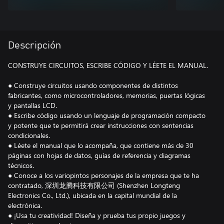
Descripción
CONSTRUYE CIRCUITOS, ESCRIBE CÓDIGO Y LÉETE EL MANUAL.
● Construye circuitos usando componentes de distintos
fabricantes, como microcontroladores, memorias, puertas lógicas
y pantallas LCD.
● Escribe código usando un lenguaje de programación compacto
y potente que te permitirá crear instrucciones con sentencias
condicionales.
● Léete el manual que lo acompaña, que contiene más de 30
páginas con hojas de datos, guías de referencia y diagramas
técnicos.
● Conoce a los variopintos personajes de la empresa que te ha
contratado, 深圳龙腾科技有限公司 (Shenzhen Longteng
Electronics Co., Ltd.), ubicada en la capital mundial de la
electrónica.
● ¡Usa tu creatividad! Diseña y prueba tus propio juegos y