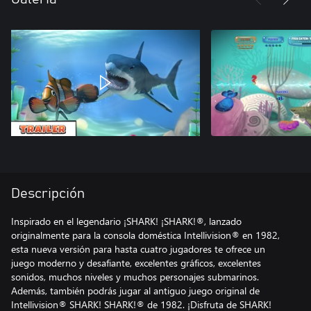
Descripción
Inspirado en el legendario ¡SHARK! ¡SHARK!®, lanzado
originalmente para la consola doméstica Intellivision® en 1982,
esta nueva versión para hasta cuatro jugadores te ofrece un
juego moderno y desafiante, excelentes gráficos, excelentes
sonidos, muchos niveles y muchos personajes submarinos.
Además, también podrás jugar al antiguo juego original de
Intellivision® SHARK! SHARK!® de 1982. ¡Disfruta de SHARK!