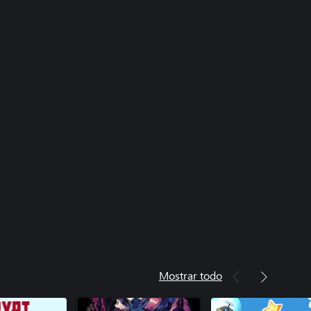
Mostrar todo