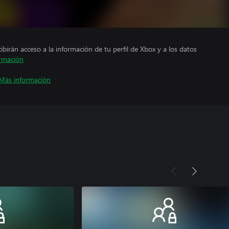
cibirán acceso a la información de tu perfil de Xbox y a los datos
rmación
Más información