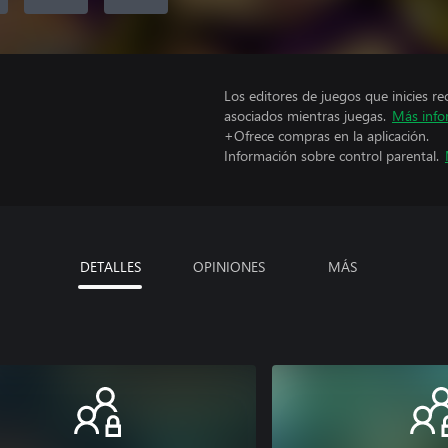
Los editores de juegos que inicies re
asociados mientras juegas.
Más info
+Ofrece compras en la aplicación.
Información sobre control parental.
DETALLES
OPINIONES
MÁS