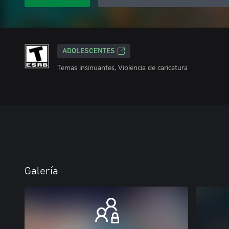
ADOLESCENTES
Temas insinuantes, Violencia de caricatura
Galería