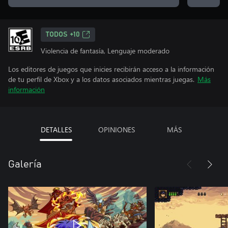
TODOS +10
Violencia de fantasía, Lenguaje moderado
Los editores de juegos que inicies recibirán acceso a la información
de tu perfil de Xbox y a los datos asociados mientras juegas.
Más
información
DETALLES
OPINIONES
MÁS
Galería