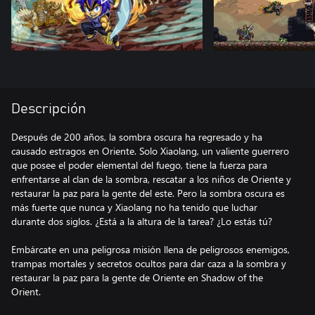
Descripción
Después de 200 años, la sombra oscura ha regresado y ha
causado estragos en Oriente. Solo Xiaolang, un valiente guerrero
que posee el poder elemental del fuego, tiene la fuerza para
enfrentarse al clan de la sombra, rescatar a los niños de Oriente y
restaurar la paz para la gente del este. Pero la sombra oscura es
más fuerte que nunca y Xiaolang no ha tenido que luchar
durante dos siglos. ¿Está a la altura de la tarea? ¿Lo estás tú?
Embárcate en una peligrosa misión llena de peligrosos enemigos,
trampas mortales y secretos ocultos para dar caza a la sombra y
restaurar la paz para la gente de Oriente en Shadow of the
Orient.