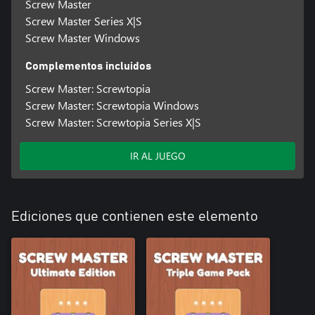
Screw Master
Screw Master Series X|S
Screw Master Windows
Complementos incluidos
Screw Master: Screwtopia
Screw Master: Screwtopia Windows
Screw Master: Screwtopia Series X|S
IR AL JUEGO
Ediciones que contienen este elemento