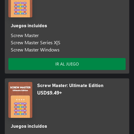
Juegos incluidos
Screw Master
Screw Master Series X|S
Screw Master Windows
IR AL JUEGO
Screw Master: Ultimate Edition
USD$9.49+
Juegos incluidos