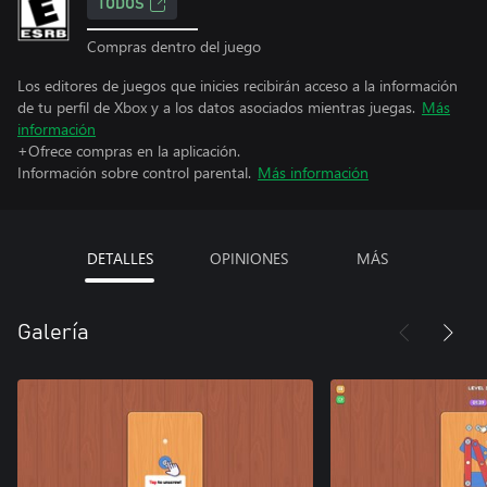
TODOS
Compras dentro del juego
Los editores de juegos que inicies recibirán acceso a la información
de tu perfil de Xbox y a los datos asociados mientras juegas.
Más
información
+Ofrece compras en la aplicación.
Información sobre control parental.
Más información
DETALLES
OPINIONES
MÁS
Galería