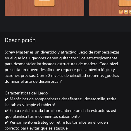
Descripción
Screw Master es un divertido y atractivo juego de rompecabezas
en el que los jugadores deben quitar tornillos estratégicamente
para desmantelar intrincadas estructuras de madera. Cada nivel
presenta un nuevo desafío que requiere pensamiento lógico y
acciones precisas. Con 50 niveles de dificultad creciente, ¿podrás
dominar el arte de desenroscar?
Características del juego:
✔️ Mecánicas de rompecabezas desafiantes: ¡desatornille, retire
las tablas y limpie el tablero!
✔️ Física realista: cada tornillo mantiene unida la estructura, así
que planifica tus movimientos sabiamente.
✔️ Pensamiento estratégico: retire los tornillos en el orden
correcto para evitar que se atasque.