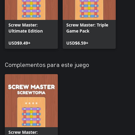
Screw Master:
Screw Master: Triple
Ultimate Edition
Game Pack
USD$9.49+
USD$6.59+
Complementos para este juego
Screw Master: