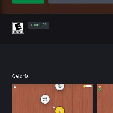
TODOS
Galería