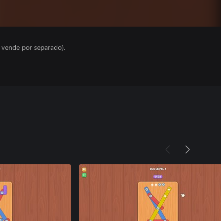
e vende por separado).