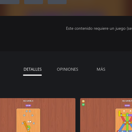
Este contenido requiere un juego (s
DETALLES
OPINIONES
MÁS