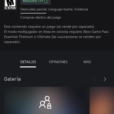
MADURO 17+
Desnudez parcial, Lenguaje fuerte, Violencia
Compras dentro del juego
Este contenido requiere un juego (se vende por separado).
El modo multijugador en línea en consola requiere Xbox Game Pass
Essential, Premium o Ultimate (las suscripciones se venden por
separado).
DETALLES
OPINIONES
MÁS
Galería