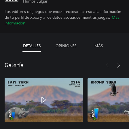
Humor vulgar
Los editores de juegos que inicies recibirán acceso a la información
de tu perfil de Xbox y a los datos asociados mientras juegas.
Más
información
DETALLES
OPINIONES
MÁS
Galería