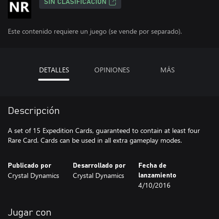
SIN CLASIFICACIÓN
Este contenido requiere un juego (se vende por separado).
DETALLES
OPINIONES
MÁS
Descripción
A set of 15 Expedition Cards, guaranteed to contain at least four
Rare Card. Cards can be used in all extra gameplay modes.
Publicado por
Desarrollado por
Fecha de
Crystal Dynamics
Crystal Dynamics
lanzamiento
4/10/2016
Jugar con