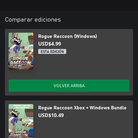
Comparar ediciones
Rogue Raccoon (Windows)
USD$4.99
ESTA EDICIÓN
VOLVER ARRIBA
Rogue Raccoon Xbox + Windows Bundle
USD$10.49