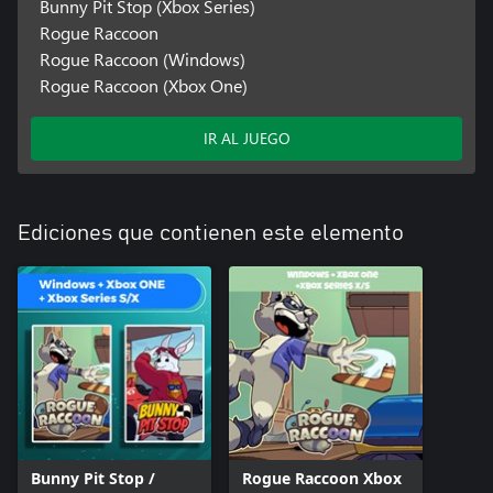
Bunny Pit Stop (Xbox Series)
Rogue Raccoon
Rogue Raccoon (Windows)
Rogue Raccoon (Xbox One)
IR AL JUEGO
Ediciones que contienen este elemento
Bunny Pit Stop /
Rogue Raccoon Xbox