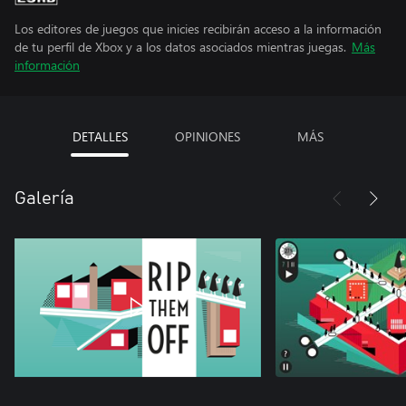
Los editores de juegos que inicies recibirán acceso a la información
de tu perfil de Xbox y a los datos asociados mientras juegas.
Más
información
DETALLES
OPINIONES
MÁS
Galería