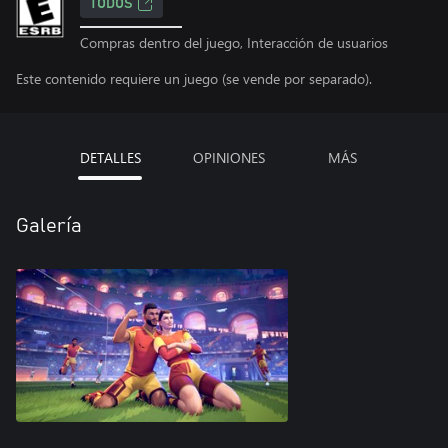
TODOS
Compras dentro del juego, Interacción de usuarios
Este contenido requiere un juego (se vende por separado).
DETALLES
OPINIONES
MÁS
Galería