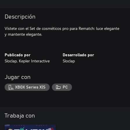
Descripción
Vístete con el Set de cosméticos pro para Rematch: luce elegante
y mantente elegante.
Publicado por
Desarrollado por
Sloclap, Kepler Interactive
Sloclap
Jugar con
XBOX Series X|S
PC
Trabaja con