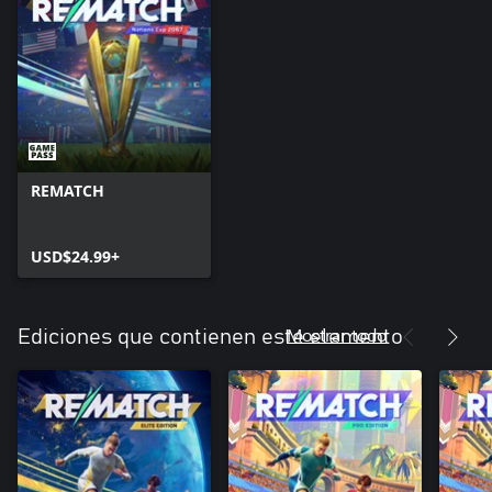
REMATCH
USD$24.99+
Mostrar todo
Ediciones que contienen este elemento