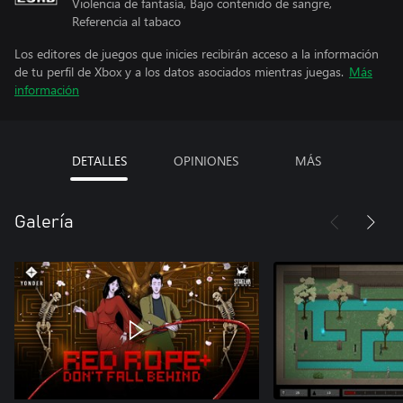
Violencia de fantasía, Bajo contenido de sangre,
Referencia al tabaco
Los editores de juegos que inicies recibirán acceso a la información
de tu perfil de Xbox y a los datos asociados mientras juegas.
Más
información
DETALLES
OPINIONES
MÁS
Galería