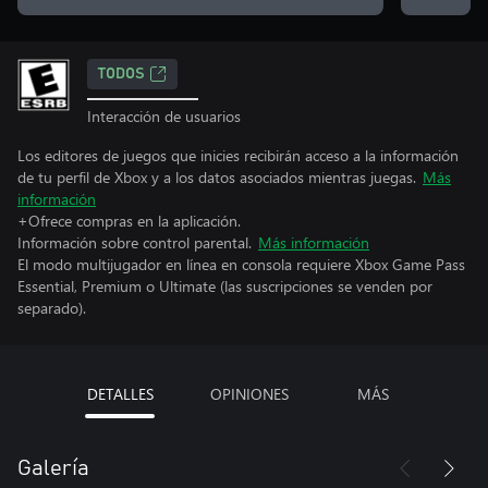
TODOS
Interacción de usuarios
Los editores de juegos que inicies recibirán acceso a la información
de tu perfil de Xbox y a los datos asociados mientras juegas.
Más
información
+Ofrece compras en la aplicación.
Información sobre control parental.
Más información
El modo multijugador en línea en consola requiere Xbox Game Pass
Essential, Premium o Ultimate (las suscripciones se venden por
separado).
DETALLES
OPINIONES
MÁS
Galería