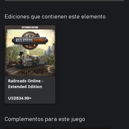
Ediciones que contienen este elemento
Railroads Online -
Extended Edition
USD$34.99+
Complementos para este juego