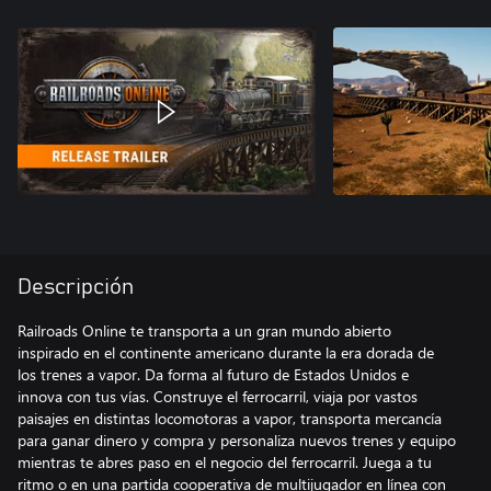
Descripción
Railroads Online te transporta a un gran mundo abierto
inspirado en el continente americano durante la era dorada de
los trenes a vapor. Da forma al futuro de Estados Unidos e
innova con tus vías. Construye el ferrocarril, viaja por vastos
paisajes en distintas locomotoras a vapor, transporta mercancía
para ganar dinero y compra y personaliza nuevos trenes y equipo
mientras te abres paso en el negocio del ferrocarril. Juega a tu
ritmo o en una partida cooperativa de multijugador en línea con