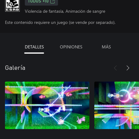
TODOS +10
Violencia de fantasía, Animación de sangre
Este contenido requiere un juego (se vende por separado).
DETALLES
OPINIONES
MÁS
Galería