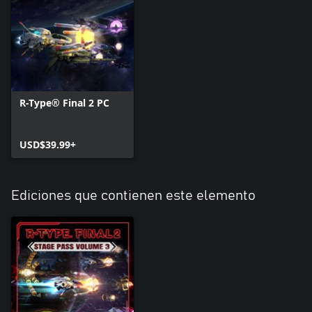
R-Type® Final 2 PC
USD$39.99+
Ediciones que contienen este elemento