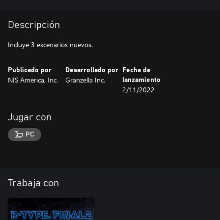
Descripción
Incluye 3 escenarios nuevos.
Publicado por
Desarrollado por
Fecha de
NIS America, Inc.
Granzella Inc.
lanzamiento
2/11/2022
Jugar con
PC
Trabaja con