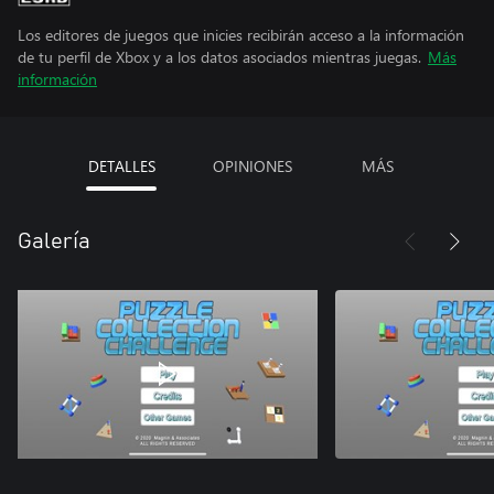
Los editores de juegos que inicies recibirán acceso a la información
de tu perfil de Xbox y a los datos asociados mientras juegas.
Más
información
DETALLES
OPINIONES
MÁS
Galería