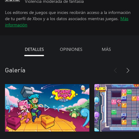
Violencia moderada de fantasía
Los editores de juegos que inicies recibirán acceso a la información
de tu perfil de Xbox y a los datos asociados mientras juegas.
Más
información
DETALLES
OPINIONES
MÁS
Galería