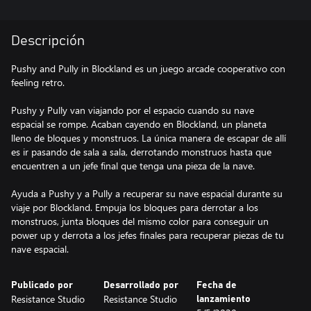
Descripción
Pushy and Pully in Blockland es un juego arcade cooperativo con
feeling retro.
Pushy y Pully van viajando por el espacio cuando su nave
espacial se rompe. Acaban cayendo en Blockland, un planeta
lleno de bloques y monstruos. La única manera de escapar de allí
es ir pasando de sala a sala, derrotando monstruos hasta que
encuentren a un jefe final que tenga una pieza de la nave.
Ayuda a Pushy y a Pully a recuperar su nave espacial durante su
viaje por Blockland. Empuja los bloques para derrotar a los
monstruos, junta bloques del mismo color para conseguir un
power up y derrota a los jefes finales para recuperar piezas de tu
nave espacial.
Publicado por
Desarrollado por
Fecha de
Resistance Studio
Resistance Studio
lanzamiento