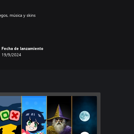
egos, música y skins
Fecha de lanzamiento
19/9/2024