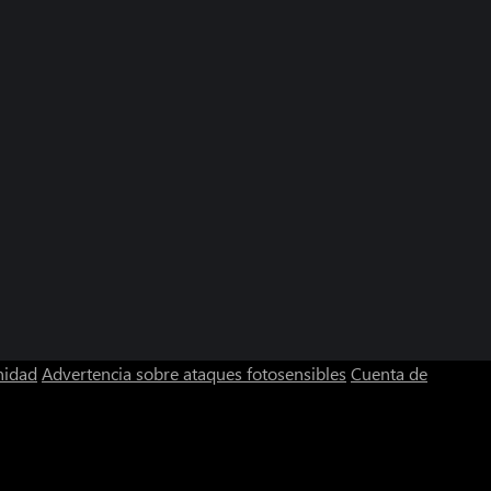
nidad
Advertencia sobre ataques fotosensibles
Cuenta de