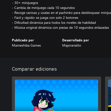
- 30+ minijuegos
- Cambia de minijuego cada 10 segundos
- Recoge canicas y úsalas en el pachinko para desbloquear miniju
- Fácil y rápido: se juega con solo 2 botones
- Dificultad dinámica para todos los niveles de habilidad
- Música original dinámica con piezas de 10 segundos enlazadas
Publicado por
Desarrollado por
Mameshiba Games
Majorariatto
Comparar ediciones