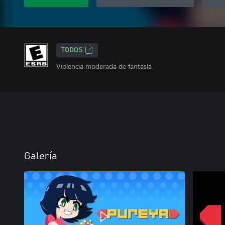
TODOS
Violencia moderada de fantasía
Galería