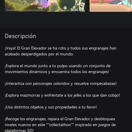
Descripción
¡Vaya! El Gran Elevador se ha roto y todos sus engranajes han
acabado desperdigados por el mundo.
¡Explora el mundo junto a tu pulpo usando un conjunto de
movimientos dinámicos y encuentra todos los engranajes!
¡Interactúa con personajes coloridos y resuelve rompecabezas!
¡Explora mazmorras y enfréntate a los jefes a los que dan cobijo!
¡Usa distintos objetos y sus propiedades a tu favor!
¡Recoge los engranajes, repara el Gran Elevador y desbloquea
niveles nuevos en este ""collectathon"" inspirado en juegos de
plataformas 3D!