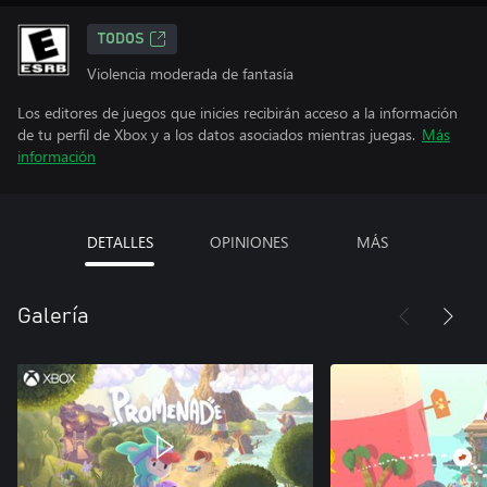
TODOS
Violencia moderada de fantasía
Los editores de juegos que inicies recibirán acceso a la información
de tu perfil de Xbox y a los datos asociados mientras juegas.
Más
información
DETALLES
OPINIONES
MÁS
Galería