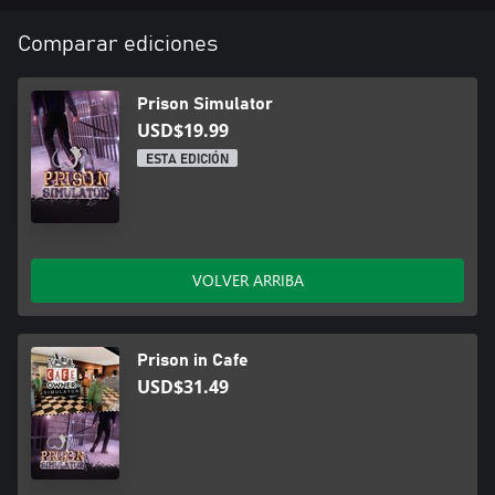
Comparar ediciones
Prison Simulator
USD$19.99
ESTA EDICIÓN
VOLVER ARRIBA
Prison in Cafe
USD$31.49