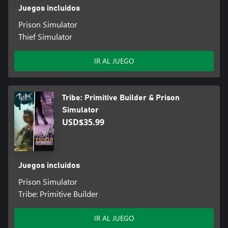
Juegos incluidos
Prison Simulator
Thief Simulator
IR AL JUEGO
Tribe: Primitive Builder & Prison
Simulator
USD$35.99
Juegos incluidos
Prison Simulator
Tribe: Primitive Builder
IR AL JUEGO