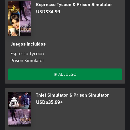
Espresso Tycoon & Prison Simulator
USD$34.99
Juegos incluidos
Espresso Tycoon
Prison Simulator
IR AL JUEGO
Thief Simulator & Prison Simulator
USD$35.99+