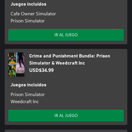
Juegos incluidos
Cafe Owner Simulator
Prison Simulator
IR AL JUEGO
Crime and Punishment Bundle: Prison
Simulator & Weedcraft Inc
USD$34.99
Juegos incluidos
Prison Simulator
Weedcraft Inc
IR AL JUEGO