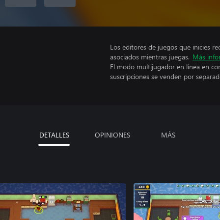
Los editores de juegos que inicies re
asociados mientras juegas.
Más info
El modo multijugador en línea en co
suscripciones se venden por separad
DETALLES
OPINIONES
MÁS