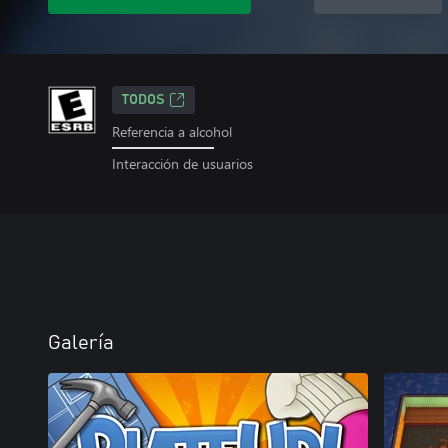
TODOS
Referencia a alcohol
Interacción de usuarios
Galería