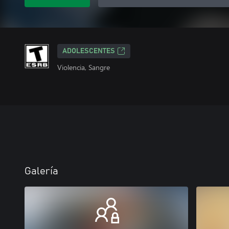
ADOLESCENTES
Violencia, Sangre
Galería