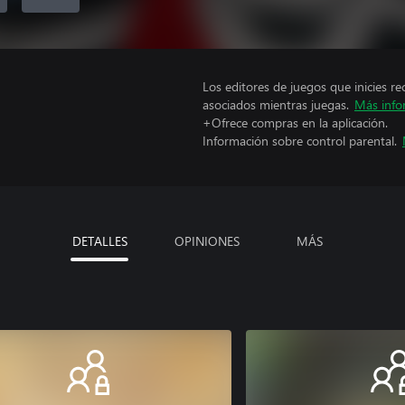
Los editores de juegos que inicies re
asociados mientras juegas.
Más info
+Ofrece compras en la aplicación.
Información sobre control parental.
DETALLES
OPINIONES
MÁS