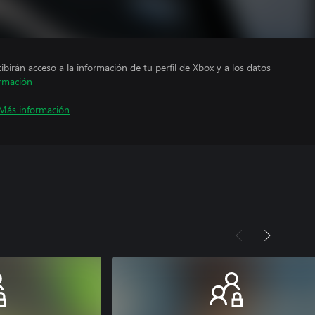
cibirán acceso a la información de tu perfil de Xbox y a los datos
rmación
Más información