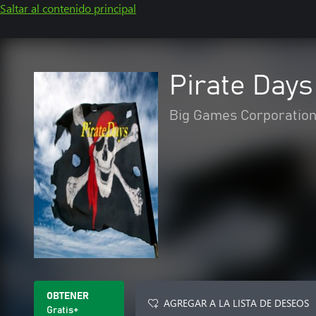
Saltar al contenido principal
Pirate Days
Big Games Corporatio
OBTENER
AGREGAR A LA LISTA DE DESEOS
Gratis+