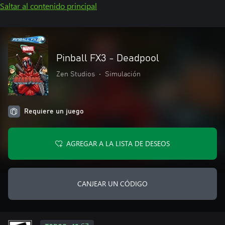
Saltar al contenido principal
Pinball FX3 - Deadpool
Zen Studios
•
Simulación
Requiere un juego
AGREGAR A LA LISTA DE DESEOS
CANJEAR UN CÓDIGO