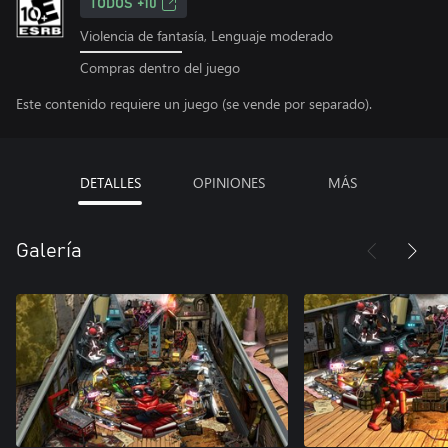
TODOS +10
Violencia de fantasía, Lenguaje moderado
Compras dentro del juego
Este contenido requiere un juego (se vende por separado).
DETALLES
OPINIONES
MÁS
Galería