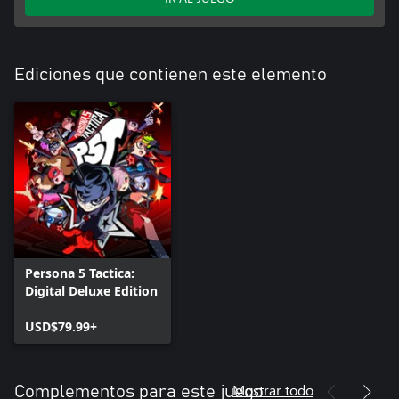
Ediciones que contienen este elemento
Persona 5 Tactica:
Digital Deluxe Edition
USD$79.99+
Mostrar todo
Complementos para este juego