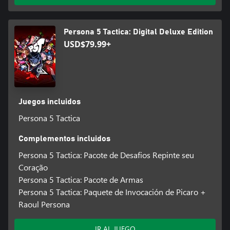
Persona 5 Tactica: Digital Deluxe Edition
USD$79.99+
Juegos incluidos
Persona 5 Tactica
Complementos incluidos
Persona 5 Tactica: Pacote de Desafios Repinte seu
Coração
Persona 5 Tactica: Pacote de Armas
Persona 5 Tactica: Paquete de Invocación de Picaro +
Raoul Persona
IR AL JUEGO