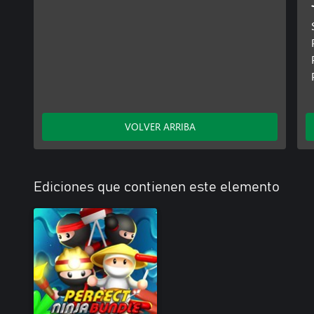
VOLVER ARRIBA
Ediciones que contienen este elemento