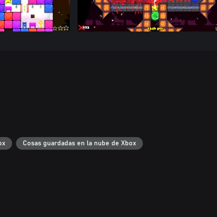
ox
Cosas guardadas en la nube de Xbox