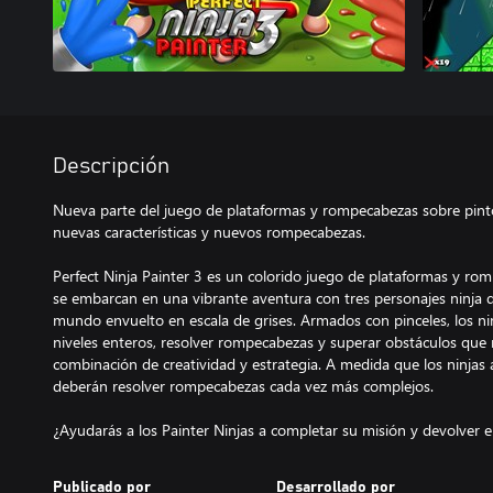
Descripción
Nueva parte del juego de plataformas y rompecabezas sobre pinto
nuevas características y nuevos rompecabezas.
Perfect Ninja Painter 3 es un colorido juego de plataformas y ro
se embarcan en una vibrante aventura con tres personajes ninja 
mundo envuelto en escala de grises. Armados con pinceles, los nin
niveles enteros, resolver rompecabezas y superar obstáculos que 
combinación de creatividad y estrategia. A medida que los ninjas 
deberán resolver rompecabezas cada vez más complejos.
¿Ayudarás a los Painter Ninjas a completar su misión y devolver 
Publicado por
Desarrollado por