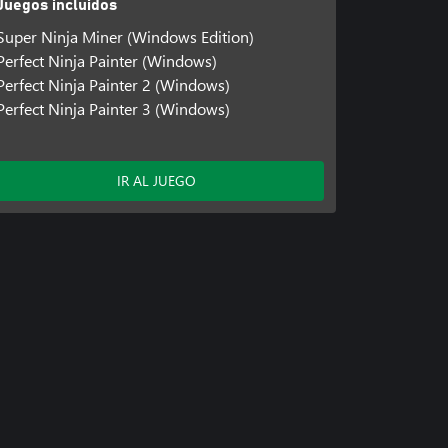
Juegos incluidos
Super Ninja Miner (Windows Edition)
Perfect Ninja Painter (Windows)
Perfect Ninja Painter 2 (Windows)
Perfect Ninja Painter 3 (Windows)
IR AL JUEGO