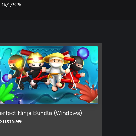
15/1/2025
erfect Ninja Bundle (Windows)
SD$15.99