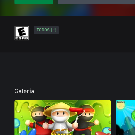
TODOS
Galería