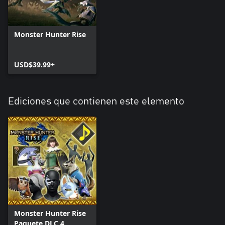
Monster Hunter Rise
USD$39.99+
Ediciones que contienen este elemento
Monster Hunter Rise
Paquete DLC 4