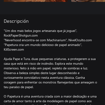
Descripción
"Um dos mais belos jogos artesanais que já joguei",
RockPaperShotgun.com
"Neverhood encontra-se com Machinarium", NivelOculto.com
"Papetura cria um mundo delicioso de papel animado",
KillScreen.com
Ajuda Pape e Tura, duas pequenas criaturas, a protegerem a sua
casa que está em risco de incêndio. Explora este mundo
misterioso, feito à mão em papel, repleto de sombras e luz.
Observa a beleza simples deste lugar desconhecido e
curiosamente convidativo nesta aventura clássica. Ganha
coragem para enfrentar os monstros flamejantes que ameaçam o
teu paraíso de papel.
O Papetura é uma aventura criada com a maior dedicação e uma
carta de amor tanto à arte da modelagem de papel como aos