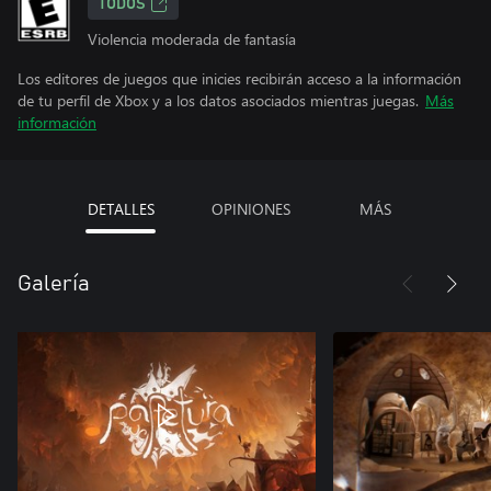
TODOS
Violencia moderada de fantasía
Los editores de juegos que inicies recibirán acceso a la información
de tu perfil de Xbox y a los datos asociados mientras juegas.
Más
información
DETALLES
OPINIONES
MÁS
Galería