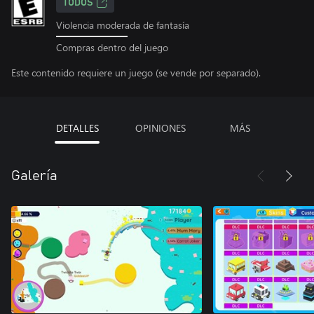
TODOS
Violencia moderada de fantasía
Compras dentro del juego
Este contenido requiere un juego (se vende por separado).
DETALLES
OPINIONES
MÁS
Galería