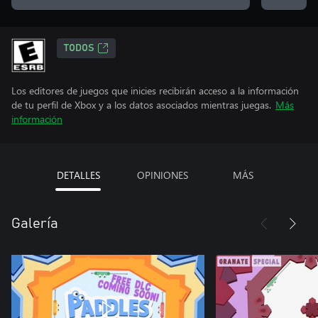
TODOS
Los editores de juegos que inicies recibirán acceso a la información
de tu perfil de Xbox y a los datos asociados mientras juegas.
Más
información
DETALLES
OPINIONES
MÁS
Galería