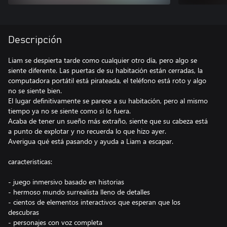
Descripción
Liam se despierta tarde como cualquier otro día, pero algo se
siente diferente. Las puertas de su habitación están cerradas, la
computadora portátil está pirateada, el teléfono está roto y algo
no se siente bien.
El lugar definitivamente se parece a su habitación, pero al mismo
tiempo ya no se siente como si lo fuera.
Acaba de tener un sueño más extraño, siente que su cabeza está
a punto de explotar y no recuerda lo que hizo ayer.
Averigua qué está pasando y ayuda a Liam a escapar.
caracteristicas:
- juego inmersivo basado en historias
- hermoso mundo surrealista lleno de detalles
- cientos de elementos interactivos que esperan que los
descubras
- personajes con voz completa