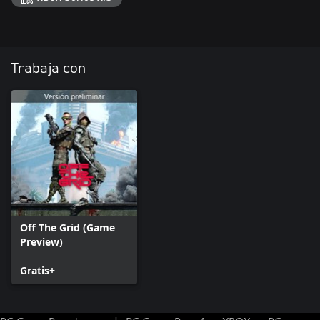
Trabaja con
Off The Grid (Game
Preview)
Gratis+