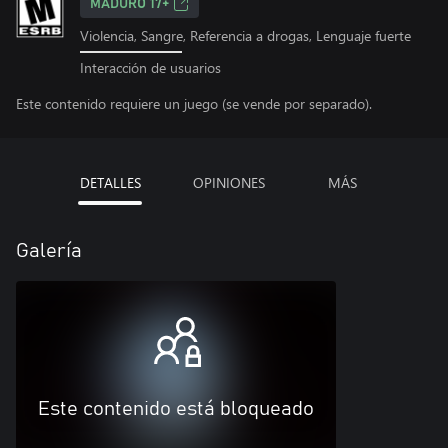
MADURO 17+
Violencia, Sangre, Referencia a drogas, Lenguaje fuerte
Interacción de usuarios
Este contenido requiere un juego (se vende por separado).
DETALLES
OPINIONES
MÁS
Galería
Este contenido está bloqueado