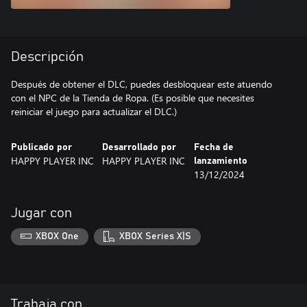
Descripción
Después de obtener el DLC, puedes desbloquear este atuendo
con el NPC de la Tienda de Ropa. (Es posible que necesites
reiniciar el juego para actualizar el DLC.)
Publicado por
Desarrollado por
Fecha de
HAPPY PLAYER INC
HAPPY PLAYER INC
lanzamiento
13/12/2024
Jugar con
XBOX One
XBOX Series X|S
Trabaja con