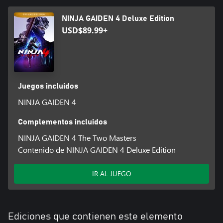
NINJA GAIDEN 4 Deluxe Edition
USD$89.99+
Juegos incluidos
NINJA GAIDEN 4
Complementos incluidos
NINJA GAIDEN 4 The Two Masters
Contenido de NINJA GAIDEN 4 Deluxe Edition
IR AL JUEGO
Ediciones que contienen este elemento