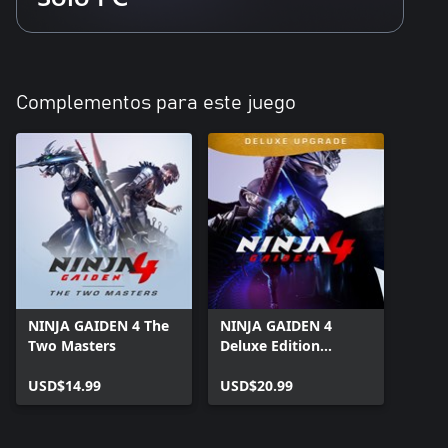
Complementos para este juego
NINJA GAIDEN 4 The
NINJA GAIDEN 4
Two Masters
Deluxe Edition
Upgrade
USD$14.99
USD$20.99