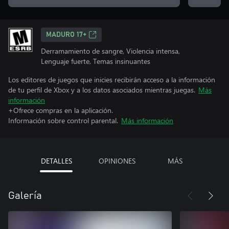
MADURO 17+
Derramamiento de sangre, Violencia intensa,
Lenguaje fuerte, Temas insinuantes
Los editores de juegos que inicies recibirán acceso a la información
de tu perfil de Xbox y a los datos asociados mientras juegas.
Más
información
+Ofrece compras en la aplicación.
Información sobre control parental.
Más información
DETALLES
OPINIONES
MÁS
Galería