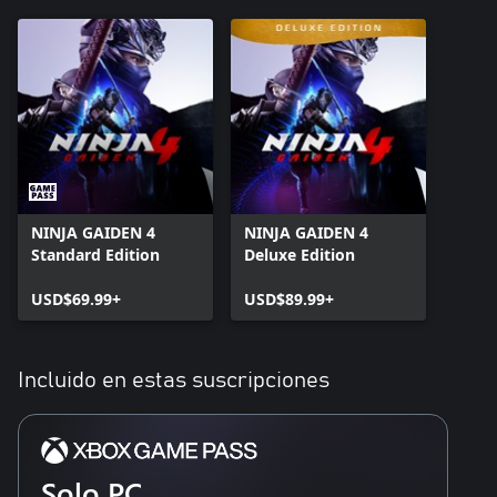
NINJA GAIDEN 4
NINJA GAIDEN 4
Standard Edition
Deluxe Edition
USD$69.99+
USD$89.99+
Incluido en estas suscripciones
Solo PC