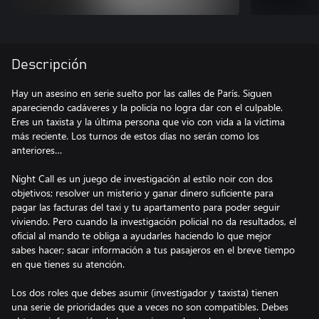
Descripción
Hay un asesino en serie suelto por las calles de París. Siguen
apareciendo cadáveres y la policía no logra dar con el culpable.
Eres un taxista y la última persona que vio con vida a la víctima
más reciente. Los turnos de estos días no serán como los
anteriores…
Night Call es un juego de investigación al estilo noir con dos
objetivos; resolver un misterio y ganar dinero suficiente para
pagar las facturas del taxi y tu apartamento para poder seguir
viviendo. Pero cuando la investigación policial no da resultados, el
oficial al mando te obliga a ayudarles haciendo lo que mejor
sabes hacer; sacar información a tus pasajeros en el breve tiempo
en que tienes su atención.
Los dos roles que debes asumir (investigador y taxista) tienen
una serie de prioridades que a veces no son compatibles. Debes