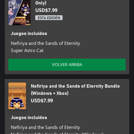
Only)
USD$7.99
ESTA EDICIÓN
Juegos incluidos
Nefiriya and the Sands of Eternity
Super Astro Cat
VOLVER ARRIBA
Nefiriya and the Sands of Eternity Bundle
(Windows + Xbox)
USD$7.99
Juegos incluidos
Nefiriya and the Sands of Eternity