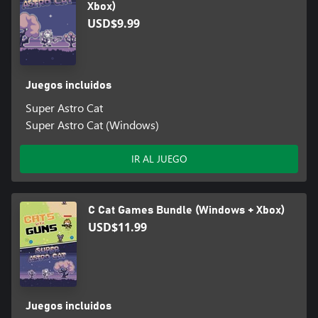
Xbox)
USD$9.99
Juegos incluidos
Super Astro Cat
Super Astro Cat (Windows)
IR AL JUEGO
C Cat Games Bundle (Windows + Xbox)
USD$11.99
Juegos incluidos