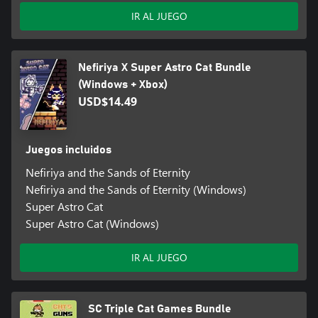
IR AL JUEGO
Nefiriya X Super Astro Cat Bundle
(Windows + Xbox)
USD$14.49
Juegos incluidos
Nefiriya and the Sands of Eternity
Nefiriya and the Sands of Eternity (Windows)
Super Astro Cat
Super Astro Cat (Windows)
IR AL JUEGO
SC Triple Cat Games Bundle