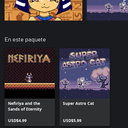
En este paquete
Nefiriya and the
Super Astro Cat
Sands of Eternity
USD$4.99
USD$5.99