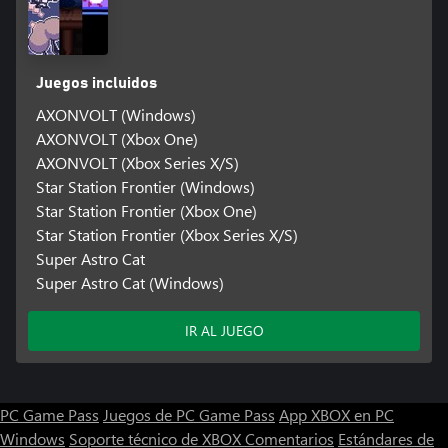
Juegos incluidos
AXONVOLT (Windows)
AXONVOLT (Xbox One)
AXONVOLT (Xbox Series X/S)
Star Station Frontier (Windows)
Star Station Frontier (Xbox One)
Star Station Frontier (Xbox Series X/S)
Super Astro Cat
Super Astro Cat (Windows)
IR AL JUEGO
PC Game Pass
Juegos de PC Game Pass
App XBOX en PC
Windows
Soporte técnico de XBOX
Comentarios
Estándares de