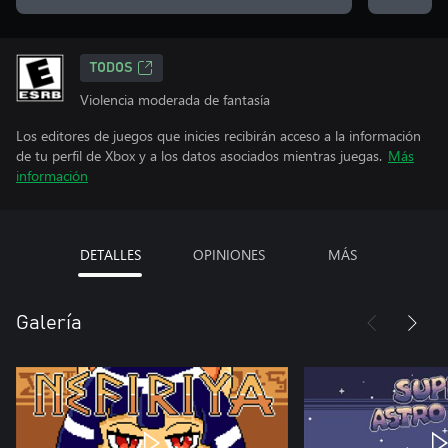
TODOS
Violencia moderada de fantasía
Los editores de juegos que inicies recibirán acceso a la información
de tu perfil de Xbox y a los datos asociados mientras juegas.
Más
información
DETALLES
OPINIONES
MÁS
Galería