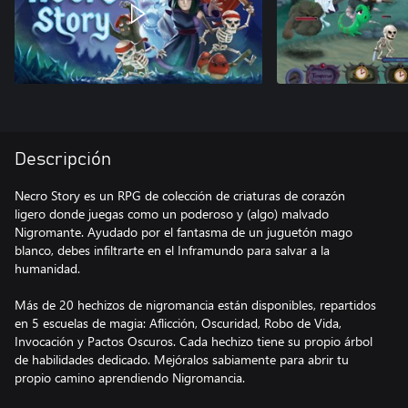
Descripción
Necro Story es un RPG de colección de criaturas de corazón
ligero donde juegas como un poderoso y (algo) malvado
Nigromante. Ayudado por el fantasma de un juguetón mago
blanco, debes infiltrarte en el Inframundo para salvar a la
humanidad.
Más de 20 hechizos de nigromancia están disponibles, repartidos
en 5 escuelas de magia: Aflicción, Oscuridad, Robo de Vida,
Invocación y Pactos Oscuros. Cada hechizo tiene su propio árbol
de habilidades dedicado. Mejóralos sabiamente para abrir tu
propio camino aprendiendo Nigromancia.