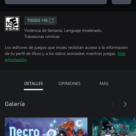
TODOS +10
Violencia de fantasía, Lenguaje moderado,
Travesuras cómicas
Los editores de juegos que inicies recibirán acceso a la información
de tu perfil de Xbox y a los datos asociados mientras juegas.
Más
información
DETALLES
OPINIONES
MÁS
Galería