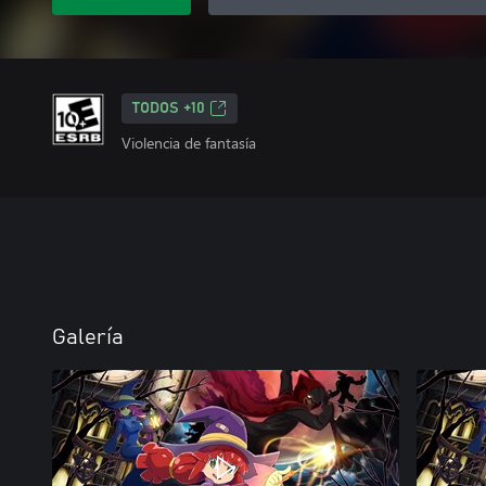
TODOS +10
Violencia de fantasía
Galería