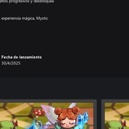
safíos progresivos y desbloquea
 experiencia mágica, Mystic
Fecha de lanzamiento
30/4/2025