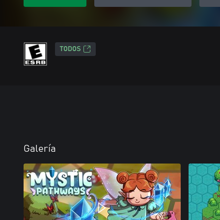
TODOS
Galería