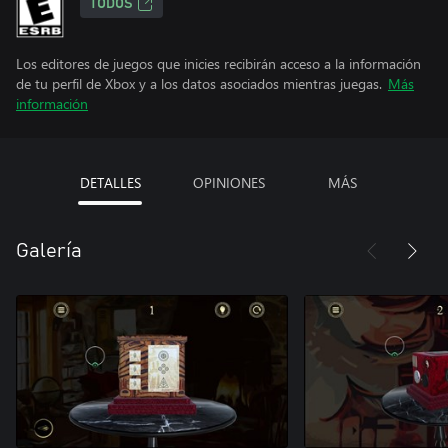
TODOS
Los editores de juegos que inicies recibirán acceso a la información
de tu perfil de Xbox y a los datos asociados mientras juegas.
Más
información
DETALLES
OPINIONES
MÁS
Galería