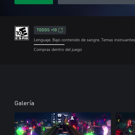
TODOS +10
Lenguaje, Bajo contenido de sangre, Temas insinuant
Compras dentro del juego
Galería