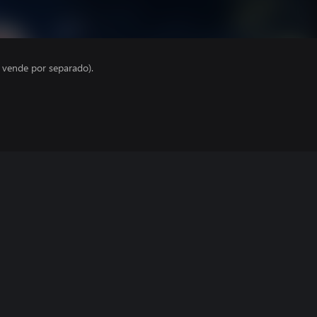
e vende por separado).