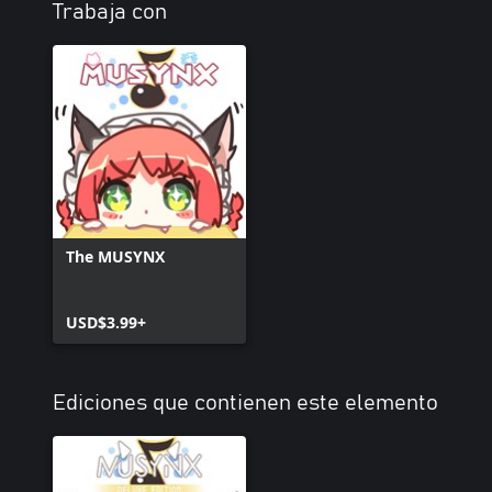
Trabaja con
The MUSYNX
USD$3.99+
Ediciones que contienen este elemento