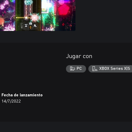
Jugar con
PC
XBOX Series X|S
Fecha de lanzamiento
14/7/2022