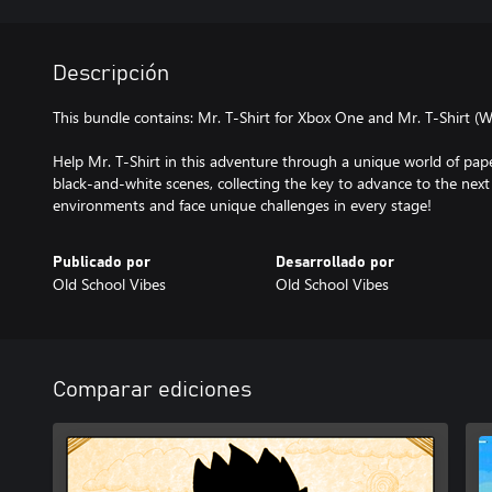
Descripción
This bundle contains: Mr. T-Shirt for Xbox One and Mr. T-Shirt (
Help Mr. T-Shirt in this adventure through a unique world of pap
black-and-white scenes, collecting the key to advance to the next
environments and face unique challenges in every stage!
Publicado por
Desarrollado por
Old School Vibes
Old School Vibes
Comparar ediciones