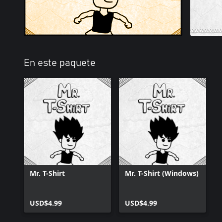
En este paquete
Mr. T-Shirt
Mr. T-Shirt (Windows)
USD$4.99
USD$4.99