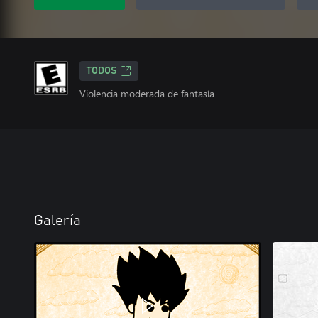
TODOS
Violencia moderada de fantasía
Galería