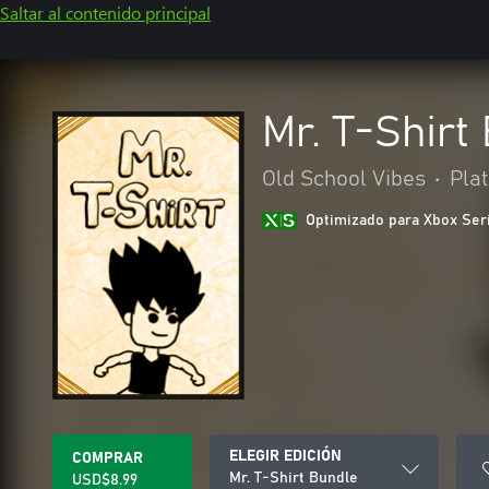
Saltar al contenido principal
Mr. T-Shirt
Old School Vibes
•
Pla
Optimizado para Xbox Ser
ELEGIR EDICIÓN
COMPRAR
Mr. T-Shirt Bundle
USD$8.99