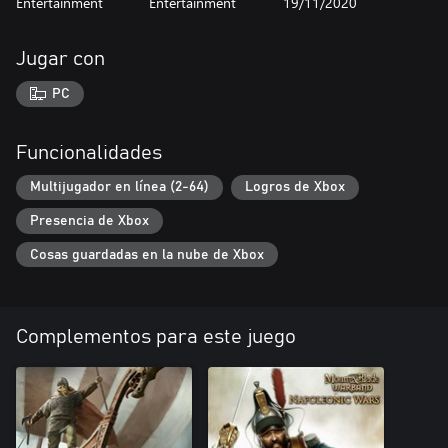
Entertainment
Entertainment
19/11/2020
Jugar con
PC
Funcionalidades
Multijugador en línea (2-64)
Logros de Xbox
Presencia de Xbox
Cosas guardadas en la nube de Xbox
Complementos para este juego