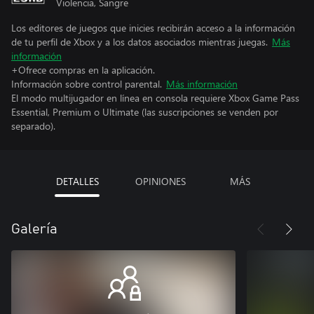
Violencia, Sangre
Los editores de juegos que inicies recibirán acceso a la información
de tu perfil de Xbox y a los datos asociados mientras juegas.
Más
información
+Ofrece compras en la aplicación.
Información sobre control parental.
Más información
El modo multijugador en línea en consola requiere Xbox Game Pass
Essential, Premium o Ultimate (las suscripciones se venden por
separado).
DETALLES
OPINIONES
MÁS
Galería