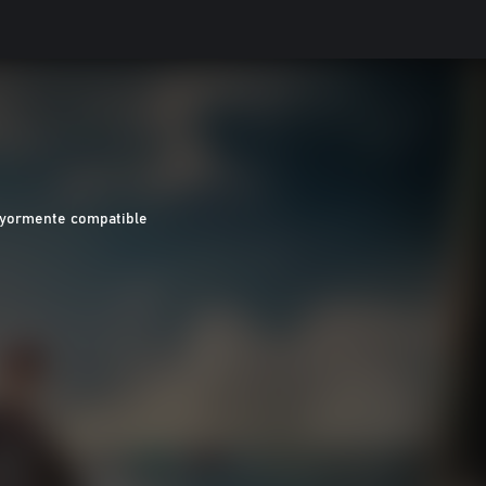
yormente compatible